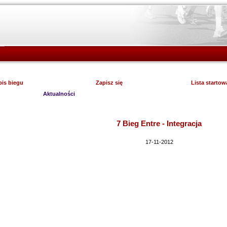
is biegu
Zapisz się
Lista startow
Aktualności
7 Bieg Entre - Integracja
17-11-2012